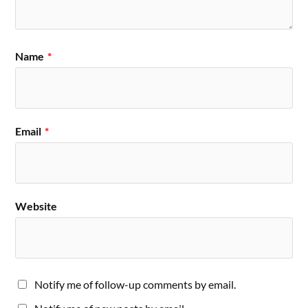
Name
*
Email
*
Website
Notify me of follow-up comments by email.