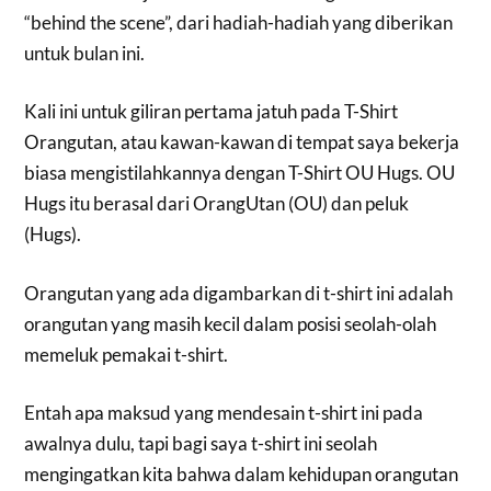
“behind the scene”, dari hadiah-hadiah yang diberikan
untuk bulan ini.
Kali ini untuk giliran pertama jatuh pada T-Shirt
Orangutan, atau kawan-kawan di tempat saya bekerja
biasa mengistilahkannya dengan T-Shirt OU Hugs. OU
Hugs itu berasal dari OrangUtan (OU) dan peluk
(Hugs).
Orangutan yang ada digambarkan di t-shirt ini adalah
orangutan yang masih kecil dalam posisi seolah-olah
memeluk pemakai t-shirt.
Entah apa maksud yang mendesain t-shirt ini pada
awalnya dulu, tapi bagi saya t-shirt ini seolah
mengingatkan kita bahwa dalam kehidupan orangutan