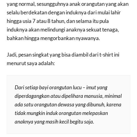
yang normal, sesungguhnya anak orangutan yang akan
selalu berdekatan dengan induknya dari mulai lahir
hingga usia 7 atau 8 tahun, dan selama itu pula
induknya akan melindungi anaknya sekuat tenaga,
bahkan hingga mengorbankan nyawanya.
Jadi, pesan singkat yang bisa diambil dari t-shirt ini
menurut saya adalah:
Dari setiap bayi orangutan lucu – imut yang
diperdagangkan atau dipelihara manusia, minimal
ada satu orangutan dewasa yang dibunuh, karena
tidak mungkin induk orangutan melepaskan
anaknya yang masih kecil begitu saja.