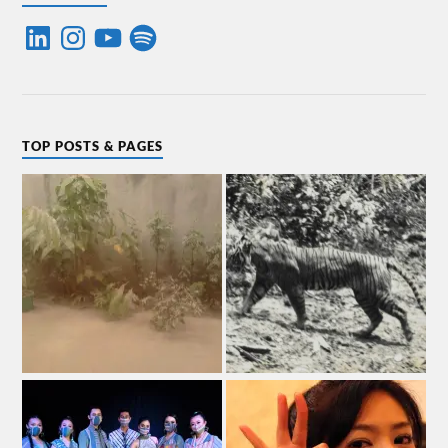
TOP POSTS & PAGES