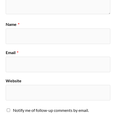
Name
*
Email
*
Website
Notify me of follow-up comments by email.