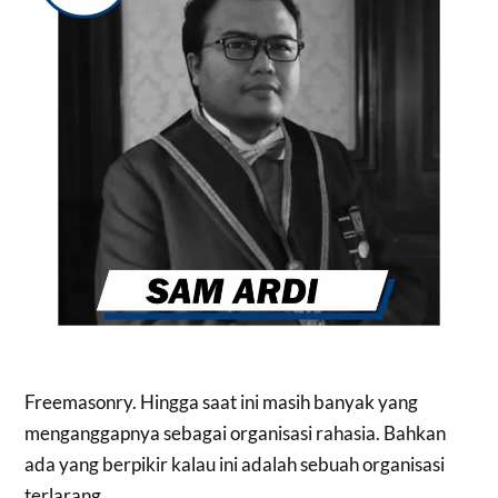
Freemasonry. Hingga saat ini masih banyak yang
menganggapnya sebagai organisasi rahasia. Bahkan
ada yang berpikir kalau ini adalah sebuah organisasi
terlarang.