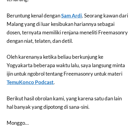
Beruntung kenal dengan
Sam Ardi
. Seorang kawan dari
Malang yang di luar kesibukan hariannya sebagai
dosen, ternyata memiliki renjana meneliti Freemasonry
dengan niat, telaten, dan detil.
Oleh karenanya ketika beliau berkunjung ke
Yogyakarta beberapa waktu lalu, saya langsung minta
ijin untuk ngobrol tentang Freemasonry untuk materi
TemuKonco Podcast
.
Berikut hasil obrolan kami, yang karena satu dan lain
hal banyak yang dipotong di sana-sini.
Monggo…