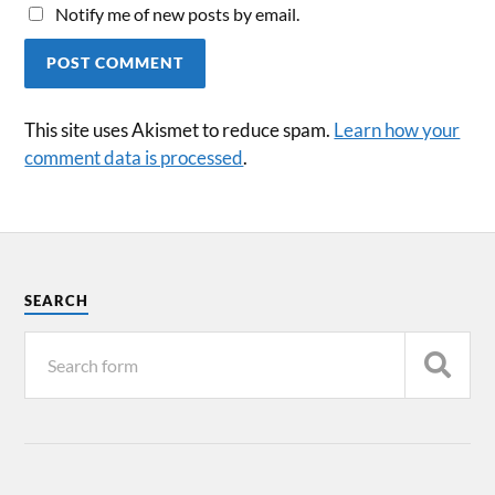
Notify me of new posts by email.
This site uses Akismet to reduce spam.
Learn how your
comment data is processed
.
SEARCH