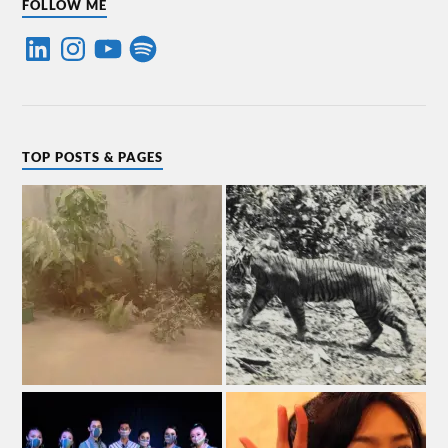
FOLLOW ME
TOP POSTS & PAGES