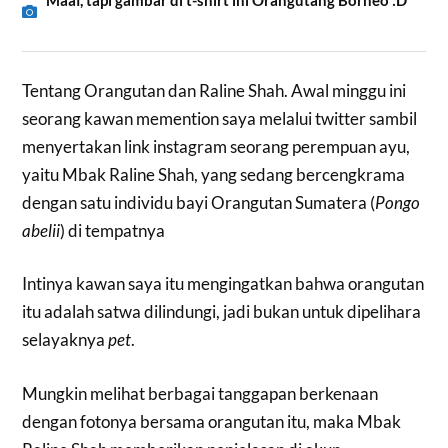
Tentang Orangutan dan Raline Shah. Awal minggu ini
seorang kawan memention saya melalui twitter sambil
menyertakan link instagram seorang perempuan ayu,
yaitu Mbak Raline Shah, yang sedang bercengkrama
dengan satu individu bayi Orangutan Sumatera (
Pongo
abelii
) di tempatnya
Intinya kawan saya itu mengingatkan bahwa orangutan
itu adalah satwa dilindungi, jadi bukan untuk dipelihara
selayaknya
pet
.
Mungkin melihat berbagai tanggapan berkenaan
dengan fotonya bersama orangutan itu, maka Mbak