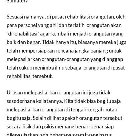
Sumatera.
Sesuasi namanya, di pusat rehabilitasi orangutan, oleh
para personel yang ahli dan terlatih, orangutan akan
“direhabilitasi” agar kembali menjadi orangutan yang
baik dan benar. Tidak hanya itu, biasanya mereka juga
telah mempersiapkan rencana jangka panjang untuk
melepasliarkan orangutan-orangutan yang dianggap
telah cukup menimba ilmu sebagai orangutan di pusat
rehabilitasi tersebut.
Urusan melepasliarkan orangutan ini juga tidak
sesederhana keliatannya. Kita tidak bisa begitu saja
melepasliarkan orangutan di tengah-tengah hutan
begitu saja. Selain dilihat apakah orangutan tersebut
secara fisik dan psikis memang benar-benar siap
dilepasliarkan, ada beberapa syarat yang harus