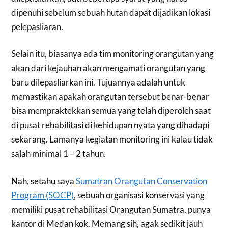
dipenuhi sebelum sebuah hutan dapat dijadikan lokasi
pelepasliaran.
Selain itu, biasanya ada tim monitoring orangutan yang
akan dari kejauhan akan mengamati orangutan yang
baru dilepasliarkan ini. Tujuannya adalah untuk
memastikan apakah orangutan tersebut benar-benar
bisa mempraktekkan semua yang telah diperoleh saat
di pusat rehabilitasi di kehidupan nyata yang dihadapi
sekarang. Lamanya kegiatan monitoring ini kalau tidak
salah minimal 1 – 2 tahun.
Nah, setahu saya
Sumatran Orangutan Conservation
Program (SOCP)
, sebuah organisasi konservasi yang
memiliki pusat rehabilitasi Orangutan Sumatra, punya
kantor di Medan kok. Memang sih, agak sedikit jauh