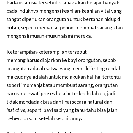
Pada usia-usia tersebut, si anak akan belajar banyak
pada induknya mengenai keahlian-keahlian vital yang
sangat diperlukan orangutan untuk bertahan hidup di
hutan, seperti memanjat pohon, membuat sarang, dan
mengenali musuh-musuh alami mereka.
Keterampilan-keterampilan tersebut
memang
harus
diajarkan ke bayi orangutan, sebab
orangutan adalah satwa yang memiliki insting rendah,
maksudnya adalah untuk melakukan hal-hal tertentu
seperti memanjat atau membuat sarang, orangutan
harus melewati proses belajar terlebih dahulu, jadi
tidak mendadak bisa dan lihai secara natural dan
instictive,
seperti bayi sapi yang tahu-tahu bisa jalan
beberapa saat setelah kelahirannya.