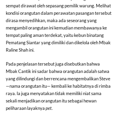
sempat dirawat oleh sepasang pemilik warung. Melihat
kondisi orangutan dalam perawatan pasangan tersebut
dirasa menyedihkan, maka ada seseorang yang
mengambil orangutan ini kemudian membawanya ke
tempat paling aman terdekat, yaitu kebun binatang
Pematang Siantar yang dimiliki dan dikelola oleh Mbak
Raline Shah ini.
Pada penjelasan tersebut juga disebutkan bahwa
Mbak Cantik ini sadar bahwa orangutan adalah satwa
yang dilindungi dan berrencana mengembalikan Steve
—nama orangutan itu— kembali ke habitatnya di rimba
raya. Ia juga menyatakan tidak memiliki niat sama
sekali menjadikan orangutan itu sebagai hewan
peliharaan layaknya
pet
.