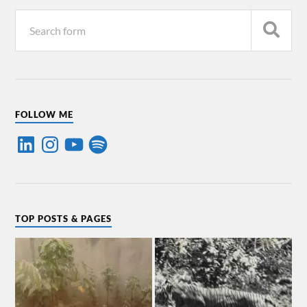
FOLLOW ME
TOP POSTS & PAGES