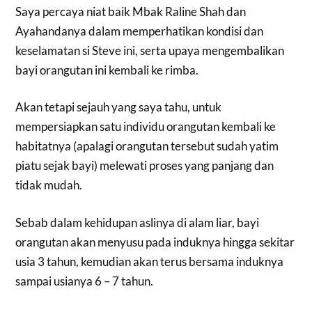
Saya percaya niat baik Mbak Raline Shah dan
Ayahandanya dalam memperhatikan kondisi dan
keselamatan si Steve ini, serta upaya mengembalikan
bayi orangutan ini kembali ke rimba.
Akan tetapi sejauh yang saya tahu, untuk
mempersiapkan satu individu orangutan kembali ke
habitatnya (apalagi orangutan tersebut sudah yatim
piatu sejak bayi) melewati proses yang panjang dan
tidak mudah.
Sebab dalam kehidupan aslinya di alam liar, bayi
orangutan akan menyusu pada induknya hingga sekitar
usia 3 tahun, kemudian akan terus bersama induknya
sampai usianya 6 – 7 tahun.