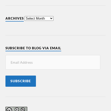
ARCHIVES
SUBSCRIBE TO BLOG VIA EMAIL
SUBSCRIBE