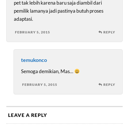
pet tak lebih karena baru saja diambil dari
pemilik lamanya jadi pastinya butuh proses
adaptasi.
FEBRUARY 5, 2015
REPLY
temukonco
Semoga demikian, Mas…
FEBRUARY 5, 2015
REPLY
LEAVE A REPLY