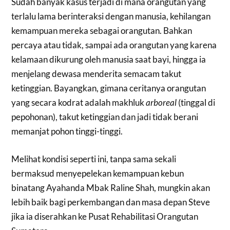
Sudah banyak kasus terjadi di mana orangutan yang
terlalu lama berinteraksi dengan manusia, kehilangan
kemampuan mereka sebagai orangutan. Bahkan
percaya atau tidak, sampai ada orangutan yang karena
kelamaan dikurung oleh manusia saat bayi, hingga ia
menjelang dewasa menderita semacam takut
ketinggian. Bayangkan, gimana ceritanya orangutan
yang secara kodrat adalah makhluk
arboreal
(tinggal di
pepohonan), takut ketinggian dan jadi tidak berani
memanjat pohon tinggi-tinggi.
Melihat kondisi seperti ini, tanpa sama sekali
bermaksud menyepelekan kemampuan kebun
binatang Ayahanda Mbak Raline Shah, mungkin akan
lebih baik bagi perkembangan dan masa depan Steve
jika ia diserahkan ke Pusat Rehabilitasi Orangutan