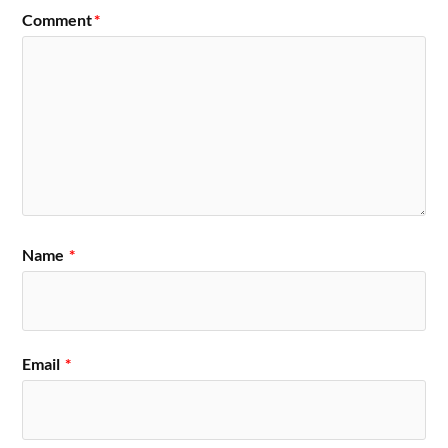
Comment
*
Name
*
Email
*