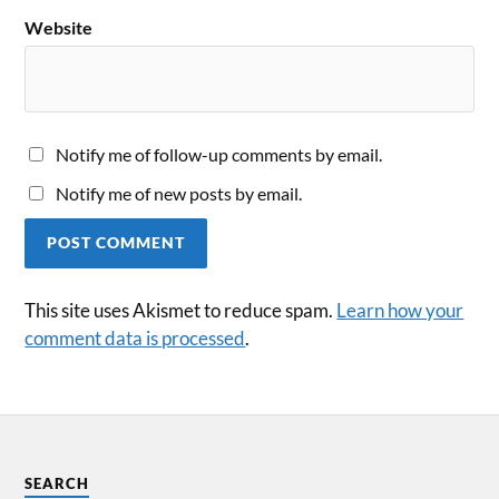
Website
Notify me of follow-up comments by email.
Notify me of new posts by email.
This site uses Akismet to reduce spam.
Learn how your
comment data is processed
.
SEARCH