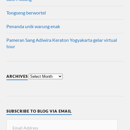
Tongseng berwortel
Penanda unik warung enak
Pameran Sang Adiwira Keraton Yogyakarta gelar virtual
tour
ARCHIVES
SUBSCRIBE TO BLOG VIA EMAIL