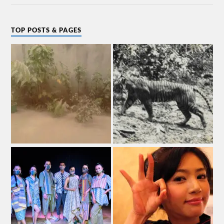
TOP POSTS & PAGES