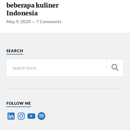
beberapa kuliner
Indonesia
May 9, 2020
—
7 Comments
SEARCH
FOLLOW ME