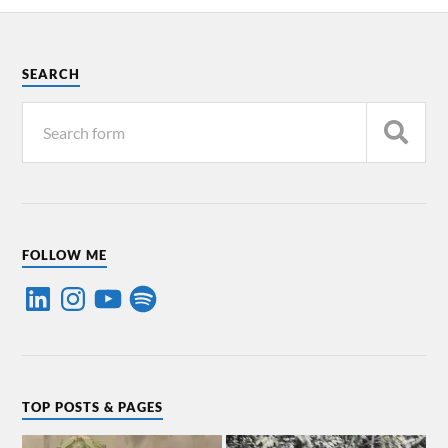
SEARCH
FOLLOW ME
TOP POSTS & PAGES