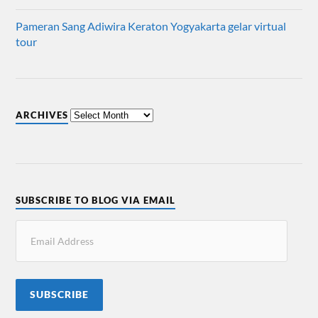
Pameran Sang Adiwira Keraton Yogyakarta gelar virtual
tour
ARCHIVES
SUBSCRIBE TO BLOG VIA EMAIL
SUBSCRIBE