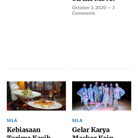
October 3, 2020
—
3
Comments
SELA
SELA
Kebiasaan
Gelar Karya