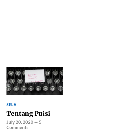
SELA
Tentang Puisi
July 20, 2020
—
5
Comments