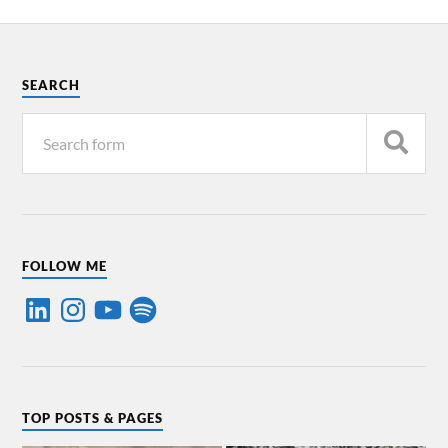
SEARCH
FOLLOW ME
TOP POSTS & PAGES