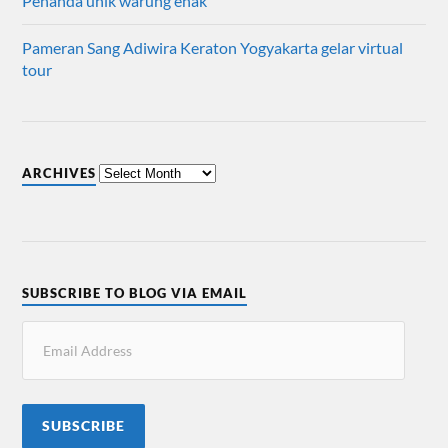
Penanda unik warung enak
Pameran Sang Adiwira Keraton Yogyakarta gelar virtual
tour
ARCHIVES
SUBSCRIBE TO BLOG VIA EMAIL
SUBSCRIBE