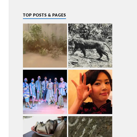
TOP POSTS & PAGES