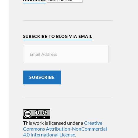
SUBSCRIBE TO BLOG VIA EMAIL
SUBSCRIBE
This work is licensed under a
Creative
Commons Attribution-NonCommercial
4.0 International License
.