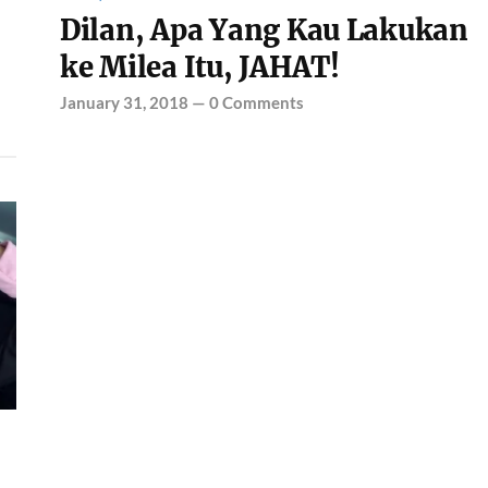
Dilan, Apa Yang Kau Lakukan
ke Milea Itu, JAHAT!
January 31, 2018
—
0 Comments