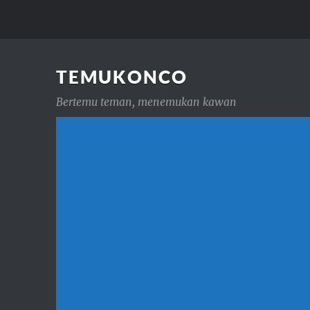
TEMUKONCO
Bertemu teman, menemukan kawan