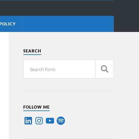
POLICY
SEARCH
FOLLOW ME