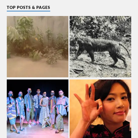
TOP POSTS & PAGES