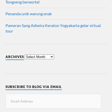
Tongseng berwortel
Penanda unik warung enak
Pameran Sang Adiwira Keraton Yogyakarta gelar virtual
tour
ARCHIVES
SUBSCRIBE TO BLOG VIA EMAIL