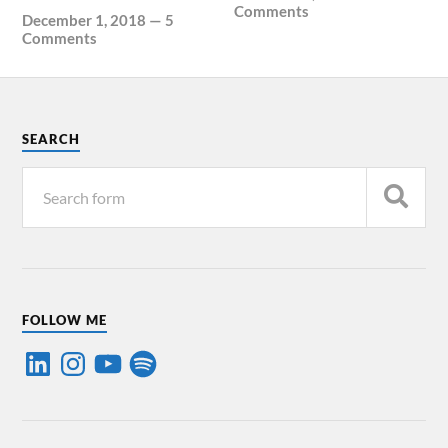
Comments
December 1, 2018
—
5
Comments
SEARCH
FOLLOW ME