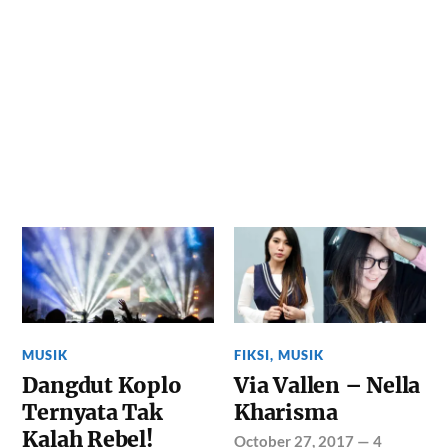
MUSIK
FIKSI
,
MUSIK
Dangdut Koplo
Via Vallen – Nella
Ternyata Tak
Kharisma
Kalah Rebel!
October 27, 2017
—
4