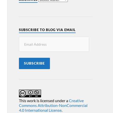
SUBSCRIBE TO BLOG VIA EMAIL
SUBSCRIBE
This work is licensed under a
Creative
Commons Attribution-NonCommercial
4.0 International License
.