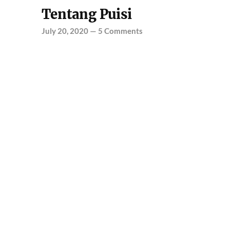
Tentang Puisi
July 20, 2020
—
5 Comments