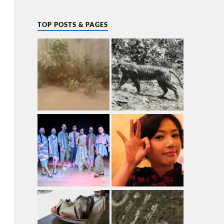
TOP POSTS & PAGES