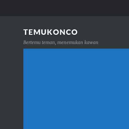
TEMUKONCO
Bertemu teman, menemukan kawan