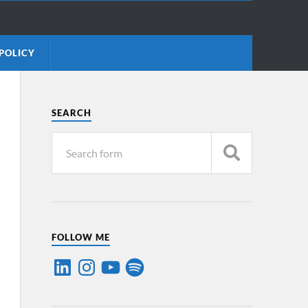
POLICY
SEARCH
FOLLOW ME