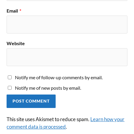
Email
*
Website
Notify me of follow-up comments by email.
Notify me of new posts by email.
This site uses Akismet to reduce spam.
Learn how your
comment data is processed
.