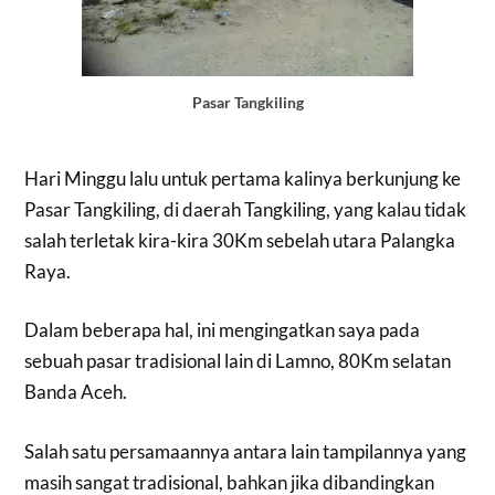
Pasar Tangkiling
Hari Minggu lalu untuk pertama kalinya berkunjung ke
Pasar Tangkiling, di daerah Tangkiling, yang kalau tidak
salah terletak kira-kira 30Km sebelah utara Palangka
Raya.
Dalam beberapa hal, ini mengingatkan saya pada
sebuah pasar tradisional lain di Lamno, 80Km selatan
Banda Aceh.
Salah satu persamaannya antara lain tampilannya yang
masih sangat tradisional, bahkan jika dibandingkan