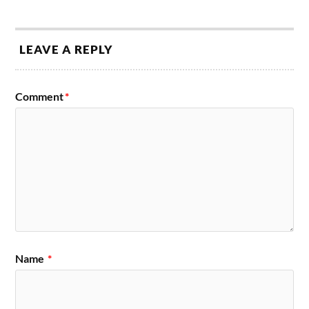
LEAVE A REPLY
Comment
*
Name
*