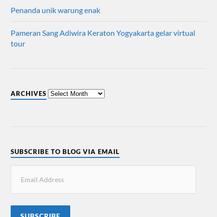
Penanda unik warung enak
Pameran Sang Adiwira Keraton Yogyakarta gelar virtual
tour
ARCHIVES
SUBSCRIBE TO BLOG VIA EMAIL
SUBSCRIBE