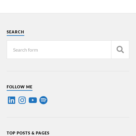
SEARCH
FOLLOW ME
TOP POSTS & PAGES