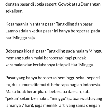
dengan pasar di Jogja seperti Gowok atau Demangan
sekalipun.
Kesamaan lain antara pasar Tangkiling dan pasar
Lamno adalah kedua pasar ini hanya beroperasi pada
hari Minggu saja.
Beberapa kios di pasar Tangkiling pada malam Minggu
memang sudah mulai beroperasi, tapi puncak
keramaian dan keriuhannya tetap di Hari Minggu.
Pasar yang hanya beroperasi seminggu sekali seperti
itu, dulu umum ditemui di beberapa bagian Indonesia.
Maka tidak heran jika di beberapa daerah, kata
“pekan” selain bermakna “minggu” (satuan waktu yang
lamanya 7 hari), juga memiliki arti yang sama dengan