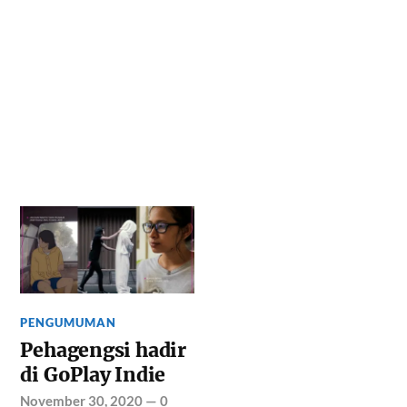
PENGUMUMAN
Pehagengsi hadir
di GoPlay Indie
November 30, 2020
—
0