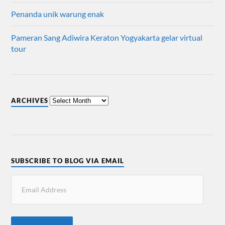
Penanda unik warung enak
Pameran Sang Adiwira Keraton Yogyakarta gelar virtual
tour
ARCHIVES
SUBSCRIBE TO BLOG VIA EMAIL