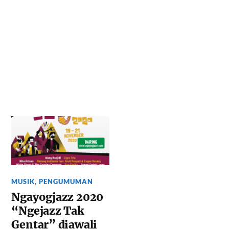
MUSIK
,
PENGUMUMAN
Ngayogjazz 2020
“Ngejazz Tak
Gentar” diawali