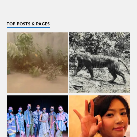
TOP POSTS & PAGES