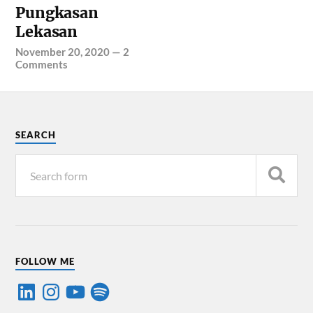
Pungkasan
Lekasan
November 20, 2020
—
2
Comments
SEARCH
FOLLOW ME