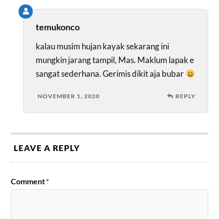
temukonco
kalau musim hujan kayak sekarang ini
mungkin jarang tampil, Mas. Maklum lapak e
sangat sederhana. Gerimis dikit aja bubar
NOVEMBER 1, 2020
REPLY
LEAVE A REPLY
Comment
*