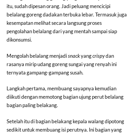
itu, sudah dipesan orang. Jadi peluang mencicipi
belalang goreng dadakan terbuka lebar. Termasuk juga
kesempatan melihat secara langsung proses
pengolahan belalang dari yang mentah sampai siap
dikonsumsi.
Mengolah belalang menjadi
snack
yang
crispy
dan
rasanya mirip udang goreng sungai yang renyah ini
ternyata gampang-gampang susah.
Langkah pertama, membuang sayapnya kemudian
diikuti dengan memotong bagian ujung perut belalang
bagian paling belakang.
Setelah itu di bagian belakang kepala walang dipotong
sedikit untuk membuang isi perutnya. Ini bagian yang