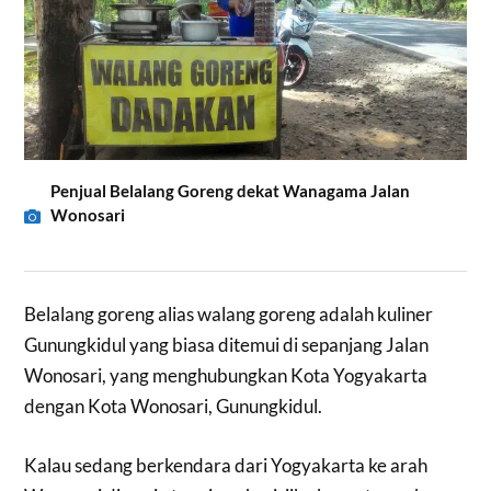
Penjual Belalang Goreng dekat Wanagama Jalan
Wonosari
Belalang goreng alias walang goreng adalah kuliner
Gunungkidul yang biasa ditemui di sepanjang Jalan
Wonosari, yang menghubungkan Kota Yogyakarta
dengan Kota Wonosari, Gunungkidul.
Kalau sedang berkendara dari Yogyakarta ke arah