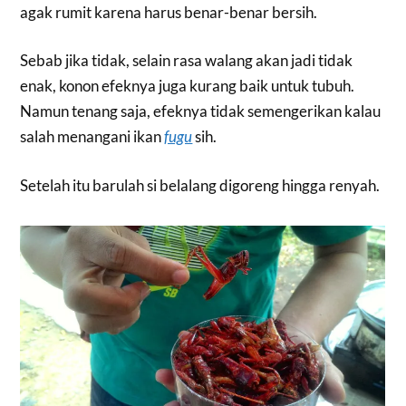
agak rumit karena harus benar-benar bersih.
Sebab jika tidak, selain rasa walang akan jadi tidak
enak, konon efeknya juga kurang baik untuk tubuh.
Namun tenang saja, efeknya tidak semengerikan kalau
salah menangani ikan
fugu
sih.
Setelah itu barulah si belalang digoreng hingga renyah.