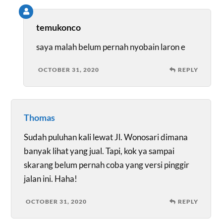
temukonco
saya malah belum pernah nyobain laron e
OCTOBER 31, 2020
REPLY
Thomas
Sudah puluhan kali lewat Jl. Wonosari dimana
banyak lihat yang jual. Tapi, kok ya sampai
skarang belum pernah coba yang versi pinggir
jalan ini. Haha!
OCTOBER 31, 2020
REPLY