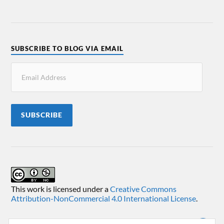
SUBSCRIBE TO BLOG VIA EMAIL
SUBSCRIBE
This work is licensed under a
Creative Commons
Attribution-NonCommercial 4.0 International License
.