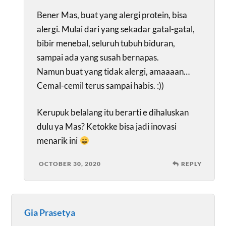
Bener Mas, buat yang alergi protein, bisa
alergi. Mulai dari yang sekadar gatal-gatal,
bibir menebal, seluruh tubuh biduran,
sampai ada yang susah bernapas.
Namun buat yang tidak alergi, amaaaan…
Cemal-cemil terus sampai habis. :))
Kerupuk belalang itu berarti e dihaluskan
dulu ya Mas? Ketokke bisa jadi inovasi
menarik ini
OCTOBER 30, 2020
REPLY
Gia Prasetya