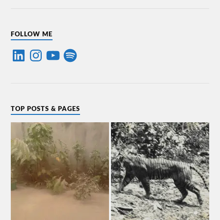
FOLLOW ME
TOP POSTS & PAGES