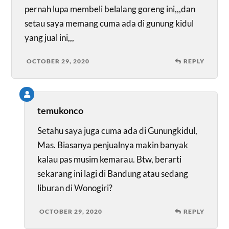
pernah lupa membeli belalang goreng ini,,,dan
setau saya memang cuma ada di gunung kidul
yang jual ini,,,
OCTOBER 29, 2020
REPLY
temukonco
Setahu saya juga cuma ada di Gunungkidul,
Mas. Biasanya penjualnya makin banyak
kalau pas musim kemarau. Btw, berarti
sekarang ini lagi di Bandung atau sedang
liburan di Wonogiri?
OCTOBER 29, 2020
REPLY