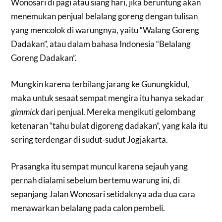
Wonosari di pagi atau siang hari, jika beruntung akan
menemukan penjual belalang goreng dengan tulisan
yang mencolok di warungnya, yaitu “Walang Goreng
Dadakan”, atau dalam bahasa Indonesia “Belalang
Goreng Dadakan”.
Mungkin karena terbilang jarang ke Gunungkidul,
maka untuk sesaat sempat mengira itu hanya sekadar
gimmick
dari penjual. Mereka mengikuti gelombang
ketenaran “tahu bulat digoreng dadakan”, yang kala itu
sering terdengar di sudut-sudut Jogjakarta.
Prasangka itu sempat muncul karena sejauh yang
pernah dialami sebelum bertemu warung ini, di
sepanjang Jalan Wonosari setidaknya ada dua cara
menawarkan belalang pada calon pembeli.