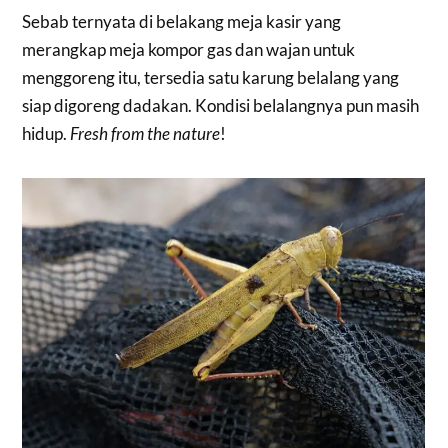
Sebab ternyata di belakang meja kasir yang
merangkap meja kompor gas dan wajan untuk
menggoreng itu, tersedia satu karung belalang yang
siap digoreng dadakan. Kondisi belalangnya pun masih
hidup.
Fresh from the nature
!