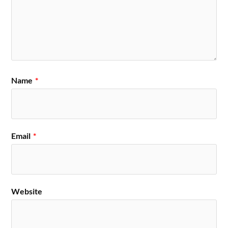
Name
*
Email
*
Website