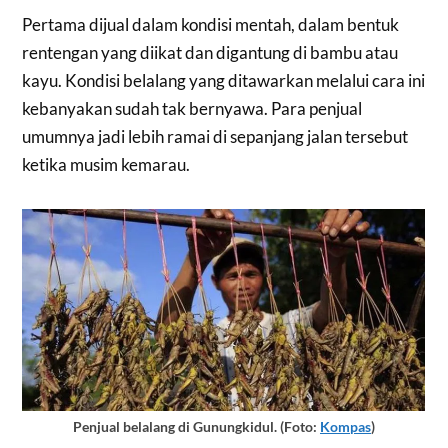
Pertama dijual dalam kondisi mentah, dalam bentuk
rentengan yang diikat dan digantung di bambu atau
kayu. Kondisi belalang yang ditawarkan melalui cara ini
kebanyakan sudah tak bernyawa. Para penjual
umumnya jadi lebih ramai di sepanjang jalan tersebut
ketika musim kemarau.
Penjual belalang di Gunungkidul. (Foto:
Kompas
)