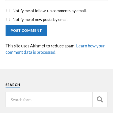
Notify me of follow-up comments by email.
Notify me of new posts by email.
This site uses Akismet to reduce spam.
Learn how your
comment data is processed
.
SEARCH