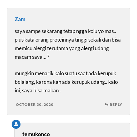
Zam
saya sampe sekarang tetap ngga kolu yo mas..
plus kata orang proteinnya tinggi sekali dan bisa
memicu alergi terutama yang alergi udang
macam saya… ?
mungkin menarik kalo suatu saat ada kerupuk
belalang, karena kan ada kerupuk udang.. kalo
ini, saya bisa makan..
OCTOBER 30, 2020
REPLY
temukonco