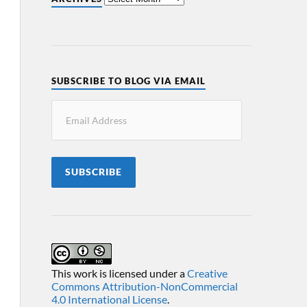
SUBSCRIBE TO BLOG VIA EMAIL
SUBSCRIBE
This work is licensed under a
Creative
Commons Attribution-NonCommercial
4.0 International License
.