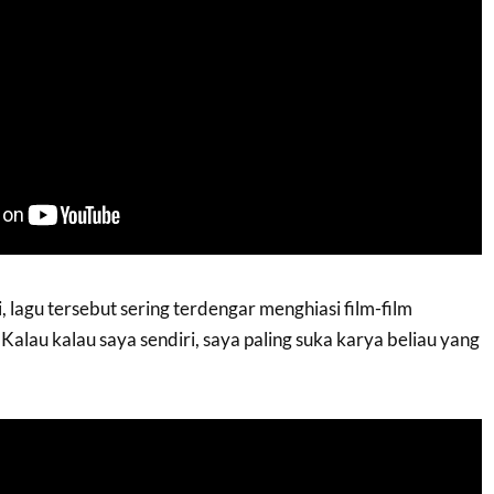
i, lagu tersebut sering terdengar menghiasi film-film
Kalau kalau saya sendiri, saya paling suka karya beliau yang