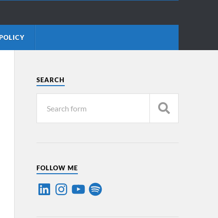
POLICY
SEARCH
FOLLOW ME