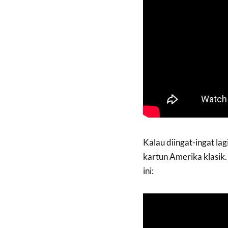
Kalau diingat-ingat lag
kartun Amerika klasik. 
ini: