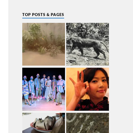
TOP POSTS & PAGES