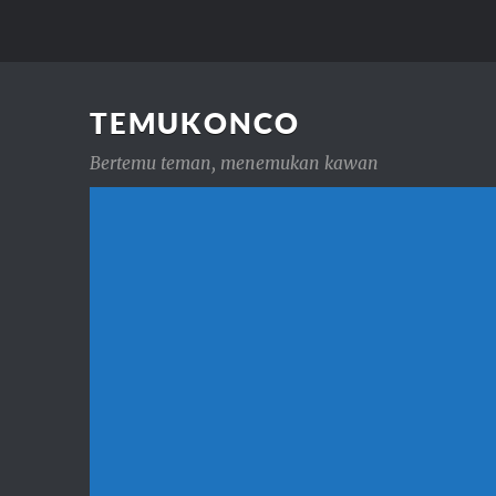
TEMUKONCO
Bertemu teman, menemukan kawan