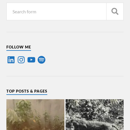
FOLLOW ME
TOP POSTS & PAGES