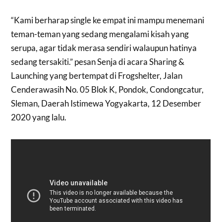
“Kami berharap single ke empat ini mampu menemani
teman-teman yang sedang mengalami kisah yang
serupa, agar tidak merasa sendiri walaupun hatinya
sedang tersakiti.” pesan Senja di acara Sharing &
Launching yang bertempat di Frogshelter, Jalan
Cenderawasih No. 05 Blok K, Pondok, Condongcatur,
Sleman, Daerah Istimewa Yogyakarta, 12 Desember
2020 yang lalu.