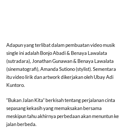
Adapun yang terlibat dalam pembuatan video musik
single ini adalah Bonjo Abadi & Benaya Lawalata
(sutradara), Jonathan Gunawan & Benaya Lawalata
(sinematografi), Amanda Sutiono (stylist). Sementara
itu video lirik dan artwork dikerjakan oleh Ubay Adi
Kuntoro.
“Bukan Jalan Kita” berkisah tentang perjalanan cinta
sepasang kekasih yang memaksakan bersama
meskipun tahu akhirnya perbedaan akan menuntun ke
jalan berbeda.