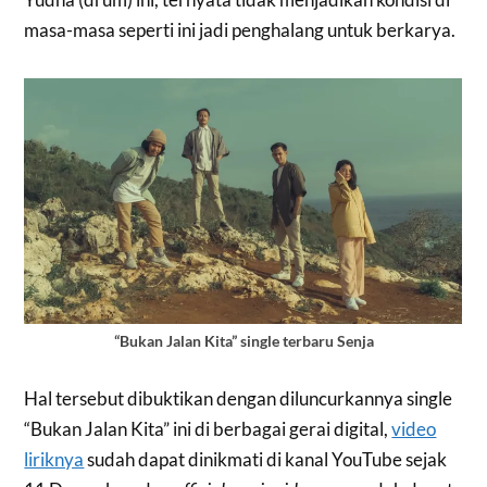
masa-masa seperti ini jadi penghalang untuk berkarya.
“Bukan Jalan Kita” single terbaru Senja
Hal tersebut dibuktikan dengan diluncurkannya single
“Bukan Jalan Kita” ini di berbagai gerai digital,
video
liriknya
sudah dapat dinikmati di kanal YouTube sejak