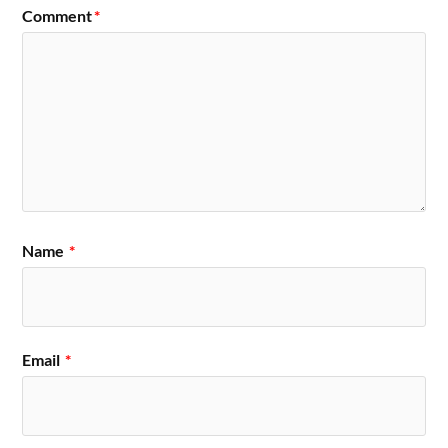
Comment
*
Name
*
Email
*