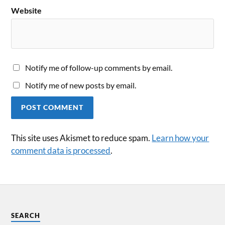
Website
Notify me of follow-up comments by email.
Notify me of new posts by email.
This site uses Akismet to reduce spam.
Learn how your
comment data is processed
.
SEARCH