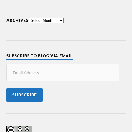
ARCHIVES
SUBSCRIBE TO BLOG VIA EMAIL
SUBSCRIBE