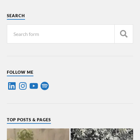
SEARCH
FOLLOW ME
TOP POSTS & PAGES