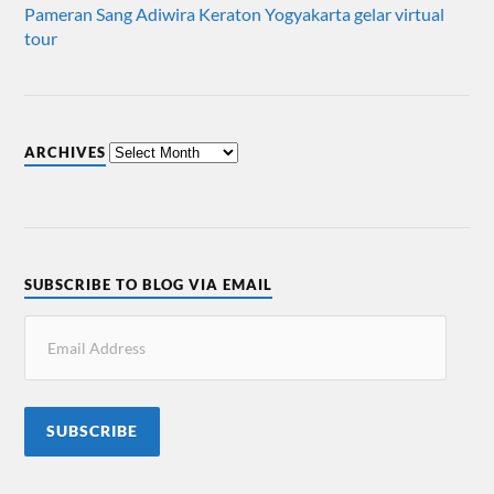
Pameran Sang Adiwira Keraton Yogyakarta gelar virtual
tour
ARCHIVES
SUBSCRIBE TO BLOG VIA EMAIL
SUBSCRIBE