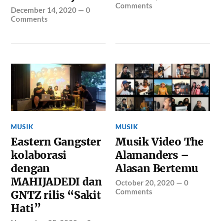
Comments
December 14, 2020
—
0
Comments
MUSIK
MUSIK
Eastern Gangster
Musik Video The
kolaborasi
Alamanders –
dengan
Alasan Bertemu
MAHIJADEDI dan
October 20, 2020
—
0
Comments
GNTZ rilis “Sakit
Hati”