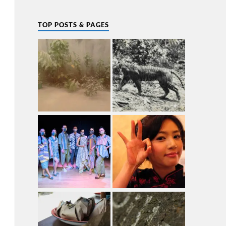
TOP POSTS & PAGES