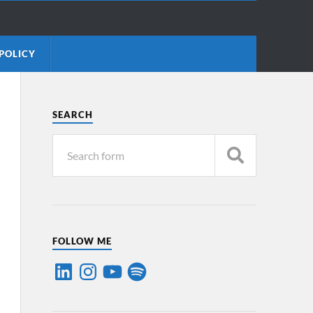
POLICY
SEARCH
FOLLOW ME