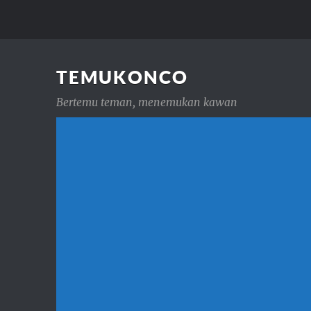
TEMUKONCO
Bertemu teman, menemukan kawan