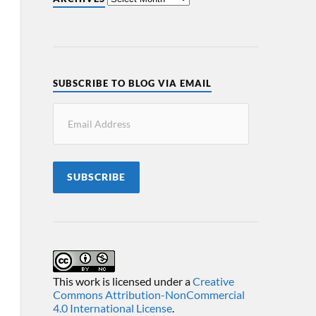
SUBSCRIBE TO BLOG VIA EMAIL
SUBSCRIBE
This work is licensed under a
Creative
Commons Attribution-NonCommercial
4.0 International License
.