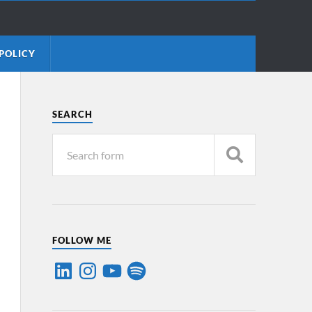
POLICY
SEARCH
FOLLOW ME