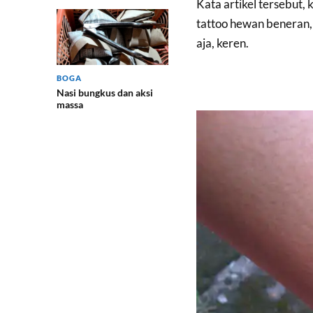
Kata artikel tersebut
tattoo hewan beneran, 
aja, keren.
BOGA
Nasi bungkus dan aksi
massa