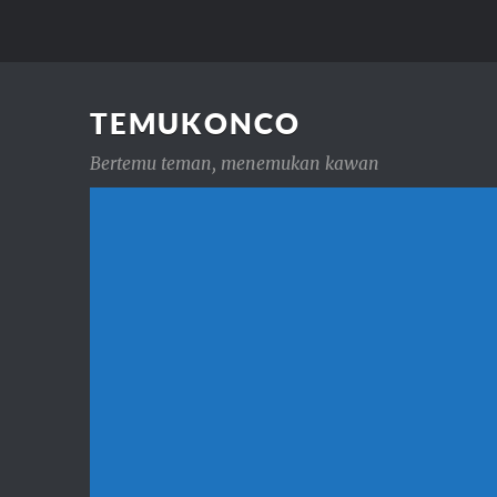
TEMUKONCO
Bertemu teman, menemukan kawan