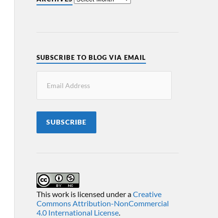
SUBSCRIBE TO BLOG VIA EMAIL
SUBSCRIBE
This work is licensed under a
Creative
Commons Attribution-NonCommercial
4.0 International License
.