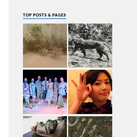
TOP POSTS & PAGES