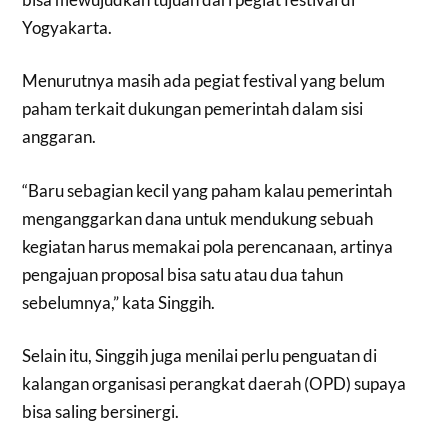
Yogyakarta.
Menurutnya masih ada pegiat festival yang belum
paham terkait dukungan pemerintah dalam sisi
anggaran.
“Baru sebagian kecil yang paham kalau pemerintah
menganggarkan dana untuk mendukung sebuah
kegiatan harus memakai pola perencanaan, artinya
pengajuan proposal bisa satu atau dua tahun
sebelumnya,” kata Singgih.
Selain itu, Singgih juga menilai perlu penguatan di
kalangan organisasi perangkat daerah (OPD) supaya
bisa saling bersinergi.