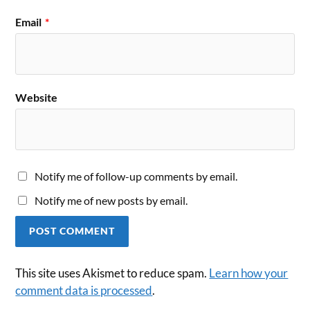
Email
*
Website
Notify me of follow-up comments by email.
Notify me of new posts by email.
This site uses Akismet to reduce spam.
Learn how your
comment data is processed
.