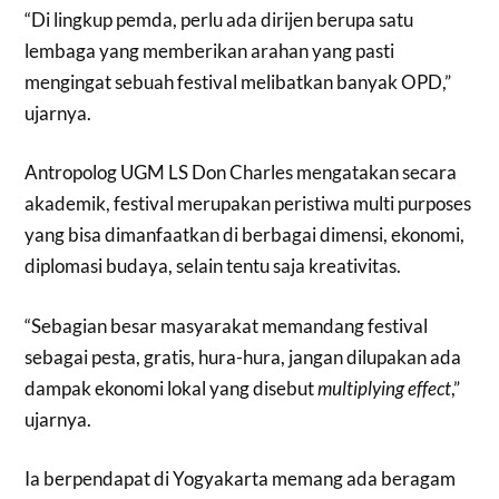
“Di lingkup pemda, perlu ada dirijen berupa satu
lembaga yang memberikan arahan yang pasti
mengingat sebuah festival melibatkan banyak OPD,”
ujarnya.
Antropolog UGM LS Don Charles mengatakan secara
akademik, festival merupakan peristiwa multi purposes
yang bisa dimanfaatkan di berbagai dimensi, ekonomi,
diplomasi budaya, selain tentu saja kreativitas.
“Sebagian besar masyarakat memandang festival
sebagai pesta, gratis, hura-hura, jangan dilupakan ada
dampak ekonomi lokal yang disebut
multiplying effect
,”
ujarnya.
Ia berpendapat di Yogyakarta memang ada beragam