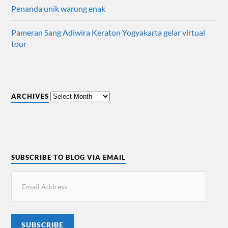
Penanda unik warung enak
Pameran Sang Adiwira Keraton Yogyakarta gelar virtual
tour
ARCHIVES
SUBSCRIBE TO BLOG VIA EMAIL
SUBSCRIBE