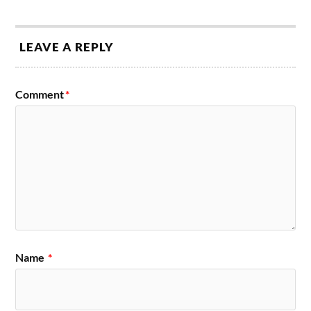
LEAVE A REPLY
Comment
*
Name
*