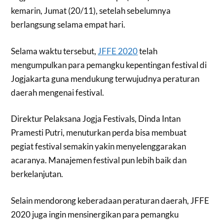
kemarin, Jumat (20/11), setelah sebelumnya
berlangsung selama empat hari.
Selama waktu tersebut,
JFFE 2020
telah
mengumpulkan para pemangku kepentingan festival di
Jogjakarta guna mendukung terwujudnya peraturan
daerah mengenai festival.
Direktur Pelaksana Jogja Festivals, Dinda Intan
Pramesti Putri, menuturkan perda bisa membuat
pegiat festival semakin yakin menyelenggarakan
acaranya. Manajemen festival pun lebih baik dan
berkelanjutan.
Selain mendorong keberadaan peraturan daerah, JFFE
2020 juga ingin mensinergikan para pemangku