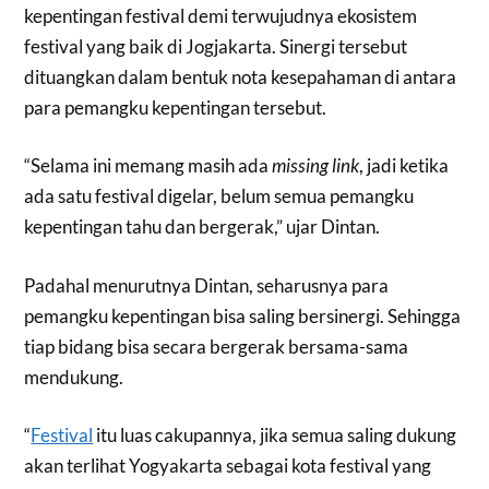
kepentingan festival demi terwujudnya ekosistem
festival yang baik di Jogjakarta. Sinergi tersebut
dituangkan dalam bentuk nota kesepahaman di antara
para pemangku kepentingan tersebut.
“Selama ini memang masih ada
missing link
, jadi ketika
ada satu festival digelar, belum semua pemangku
kepentingan tahu dan bergerak,” ujar Dintan.
Padahal menurutnya Dintan, seharusnya para
pemangku kepentingan bisa saling bersinergi. Sehingga
tiap bidang bisa secara bergerak bersama-sama
mendukung.
“
Festival
itu luas cakupannya, jika semua saling dukung
akan terlihat Yogyakarta sebagai kota festival yang