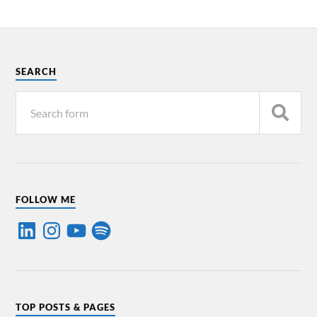
SEARCH
FOLLOW ME
TOP POSTS & PAGES