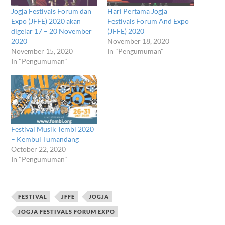
Jogja Festivals Forum dan
Hari Pertama Jogja
Expo (JFFE) 2020 akan
Festivals Forum And Expo
digelar 17 – 20 November
(JFFE) 2020
2020
November 18, 2020
November 15, 2020
In "Pengumuman"
In "Pengumuman"
Festival Musik Tembi 2020
– Kembul Tumandang
October 22, 2020
In "Pengumuman"
FESTIVAL
JFFE
JOGJA
JOGJA FESTIVALS FORUM EXPO