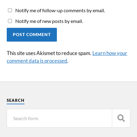
Notify me of follow-up comments by email.
Notify me of new posts by email.
This site uses Akismet to reduce spam.
Learn how your
comment data is processed
.
SEARCH