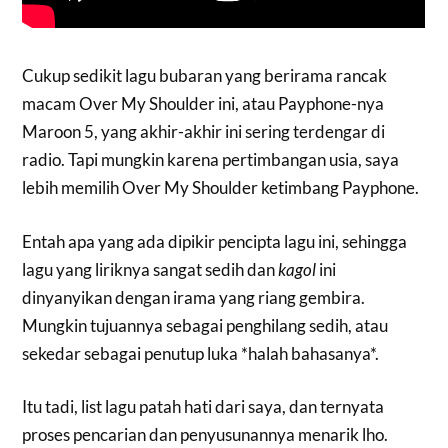
Cukup sedikit lagu bubaran yang berirama rancak
macam Over My Shoulder ini, atau Payphone-nya
Maroon 5, yang akhir-akhir ini sering terdengar di
radio. Tapi mungkin karena pertimbangan usia, saya
lebih memilih Over My Shoulder ketimbang Payphone.
Entah apa yang ada dipikir pencipta lagu ini, sehingga
lagu yang liriknya sangat sedih dan
kagol
ini
dinyanyikan dengan irama yang riang gembira.
Mungkin tujuannya sebagai penghilang sedih, atau
sekedar sebagai penutup luka *halah bahasanya*.
Itu tadi, list lagu patah hati dari saya, dan ternyata
proses pencarian dan penyusunannya menarik lho.