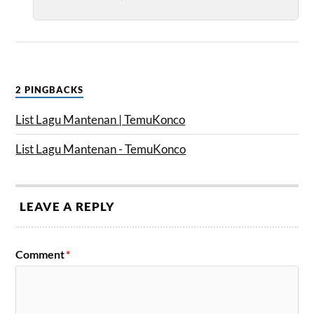
2 PINGBACKS
List Lagu Mantenan | TemuKonco
List Lagu Mantenan - TemuKonco
LEAVE A REPLY
Comment
*