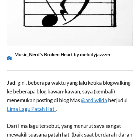
Music_Nerd's Broken Heart by melodyjazzzer
Jadi gini, beberapa waktu yang lalu ketika blogwalking
ke beberapa blog kawan-kawan, saya (kembali)
menemukan posting di blog Mas
@ardiwilda
berjudul
Lima Lagu Patah Hati
.
Dari lima lagu tersebut, yang menurut saya sangat
mewakili suasana patah hati (baik saat berdarah-darah