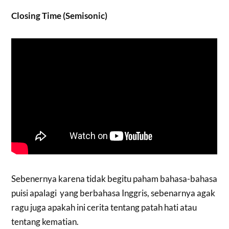
Closing Time (Semisonic)
Sebenernya karena tidak begitu paham bahasa-bahasa
puisi apalagi yang berbahasa Inggris, sebenarnya agak
ragu juga apakah ini cerita tentang patah hati atau
tentang kematian.