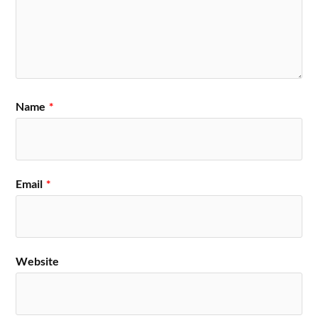
Name
*
Email
*
Website