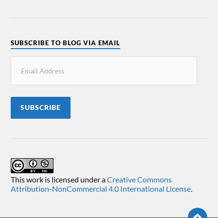
SUBSCRIBE TO BLOG VIA EMAIL
SUBSCRIBE
This work is licensed under a
Creative Commons
Attribution-NonCommercial 4.0 International License
.