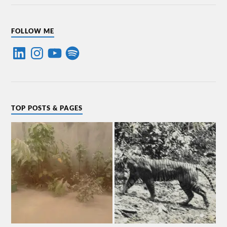
FOLLOW ME
TOP POSTS & PAGES