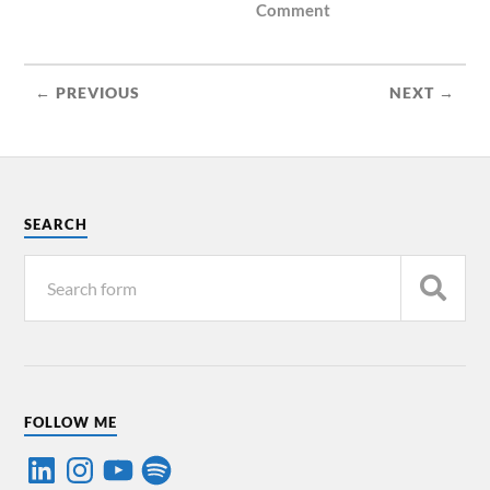
Comment
← PREVIOUS
NEXT →
SEARCH
FOLLOW ME