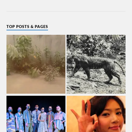
TOP POSTS & PAGES