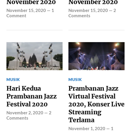
November 2020
November 2020
November 15, 2020
—
1
November 15, 2020
—
2
Comment
Comments
MUSIK
MUSIK
Hari Kedua
Prambanan Jazz
Prambanan Jazz
Virtual Festival
Festival 2020
2020, Konser Live
Streaming
November 2, 2020
—
2
Comments
Terlama
November 1, 2020
—
1