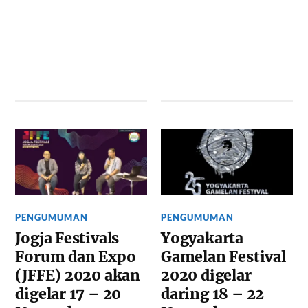
PENGUMUMAN
PENGUMUMAN
Jogja Festivals
Yogyakarta
Forum dan Expo
Gamelan Festival
(JFFE) 2020 akan
2020 digelar
digelar 17 – 20
daring 18 – 22