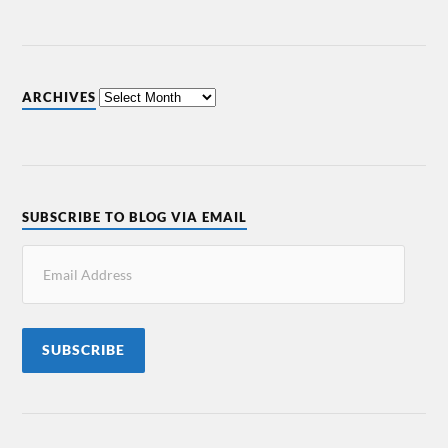
ARCHIVES
SUBSCRIBE TO BLOG VIA EMAIL
SUBSCRIBE