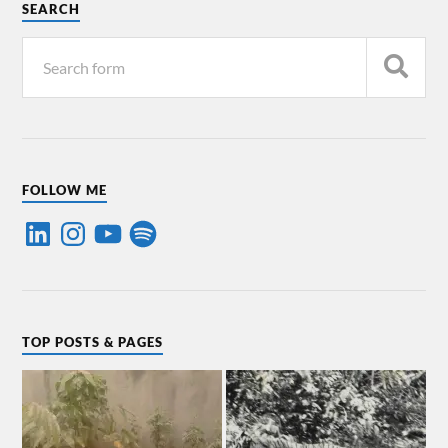
SEARCH
FOLLOW ME
TOP POSTS & PAGES