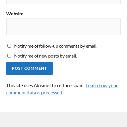
Website
Notify me of follow-up comments by email.
Notify me of new posts by email.
This site uses Akismet to reduce spam.
Learn how your
comment data is processed
.