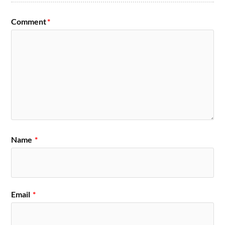
Comment
*
Name
*
Email
*