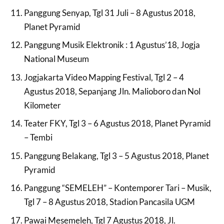
Panggung Senyap, Tgl 31 Juli – 8 Agustus 2018,
Planet Pyramid
Panggung Musik Elektronik : 1 Agustus’18, Jogja
National Museum
Jogjakarta Video Mapping Festival, Tgl 2 – 4
Agustus 2018, Sepanjang Jln. Malioboro dan Nol
Kilometer
Teater FKY, Tgl 3 – 6 Agustus 2018, Planet Pyramid
– Tembi
Panggung Belakang, Tgl 3 – 5 Agustus 2018, Planet
Pyramid
Panggung “SEMELEH” – Kontemporer Tari – Musik,
Tgl 7 – 8 Agustus 2018, Stadion Pancasila UGM
Pawai Mesemeleh, Tgl 7 Agustus 2018, Jl.