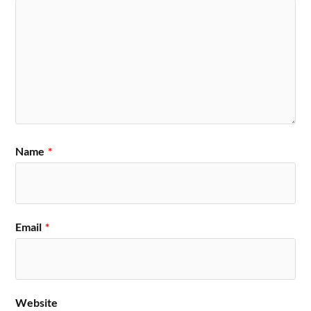
Name
*
Email
*
Website