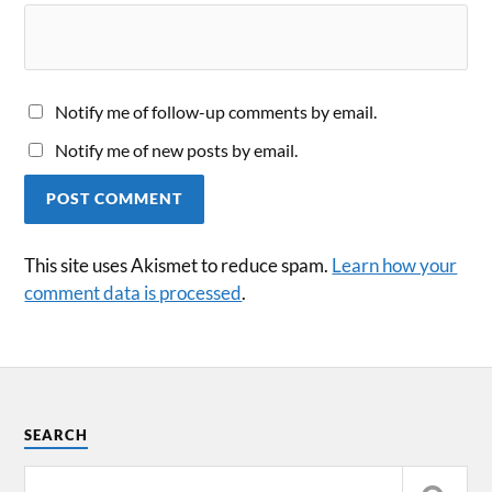
Notify me of follow-up comments by email.
Notify me of new posts by email.
This site uses Akismet to reduce spam.
Learn how your
comment data is processed
.
SEARCH