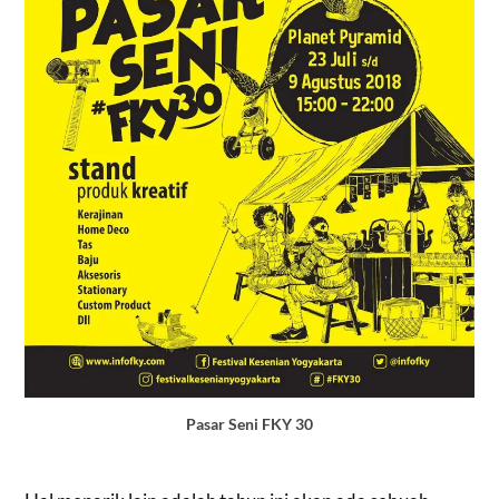
Pasar Seni FKY 30