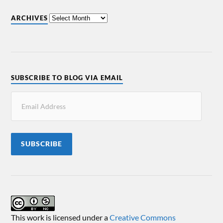
ARCHIVES
SUBSCRIBE TO BLOG VIA EMAIL
SUBSCRIBE
This work is licensed under a
Creative Commons