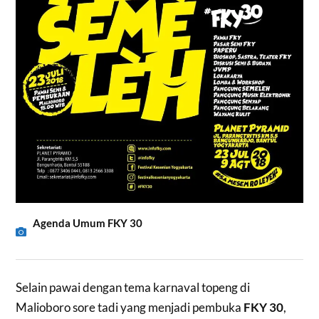
Agenda Umum FKY 30
Selain pawai dengan tema karnaval topeng di
Malioboro sore tadi yang menjadi pembuka
FKY 30
,