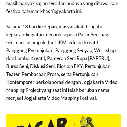
masih banyak sajian seni dan budaya yang ditawarkan
festival tahunan khas Yogyakarta ini.
Selama 18 hari ke depan, masyarakat disuguhi
kegiatan-kegiatan menarik seperti Pasar Seni bagi
seniman, kelompok dan UKM industri kreatif;
Panggung Pertunjukan, Panggung Senyap, Workshop
dan Lomba Kreatif, Pameran Seni Rupa [PAPERU],
Bursa Seni, Diskusi Seni, Bioskop FKY, Pertunjukan
Teater, Pembacaan Prosa, serta Pertunjukan
Kontemporer berkolaborasi dengan Jogjakarta Video
Mapping Project yang saat ini telah berubah nama
menjadi Jogjakarta Video Mapping Festival.