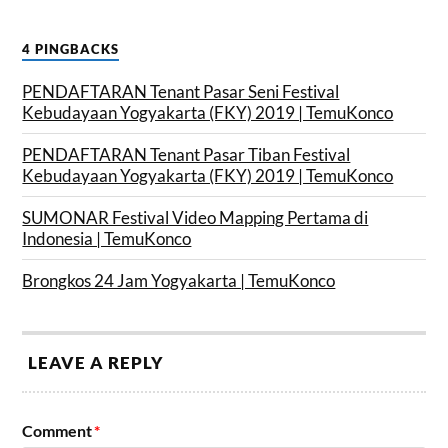
4 PINGBACKS
PENDAFTARAN Tenant Pasar Seni Festival
Kebudayaan Yogyakarta (FKY) 2019 | TemuKonco
PENDAFTARAN Tenant Pasar Tiban Festival
Kebudayaan Yogyakarta (FKY) 2019 | TemuKonco
SUMONAR Festival Video Mapping Pertama di
Indonesia | TemuKonco
Brongkos 24 Jam Yogyakarta | TemuKonco
LEAVE A REPLY
Comment
*