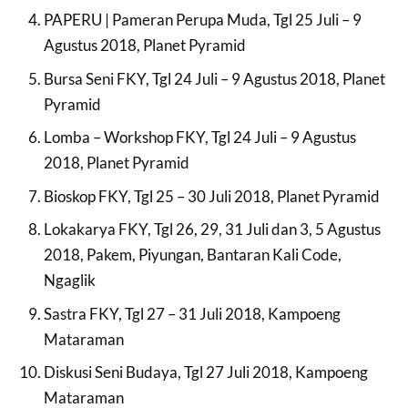
PAPERU | Pameran Perupa Muda, Tgl 25 Juli – 9
Agustus 2018, Planet Pyramid
Bursa Seni FKY, Tgl 24 Juli – 9 Agustus 2018, Planet
Pyramid
Lomba – Workshop FKY, Tgl 24 Juli – 9 Agustus
2018, Planet Pyramid
Bioskop FKY, Tgl 25 – 30 Juli 2018, Planet Pyramid
Lokakarya FKY, Tgl 26, 29, 31 Juli dan 3, 5 Agustus
2018, Pakem, Piyungan, Bantaran Kali Code,
Ngaglik
Sastra FKY, Tgl 27 – 31 Juli 2018, Kampoeng
Mataraman
Diskusi Seni Budaya, Tgl 27 Juli 2018, Kampoeng
Mataraman