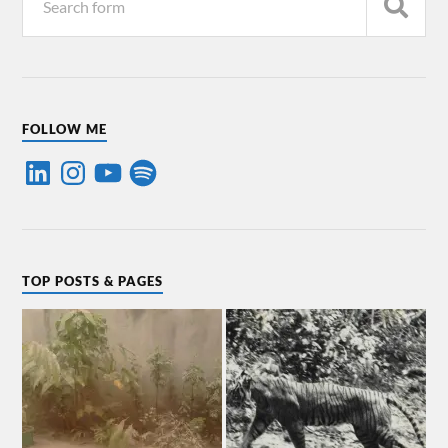
FOLLOW ME
TOP POSTS & PAGES