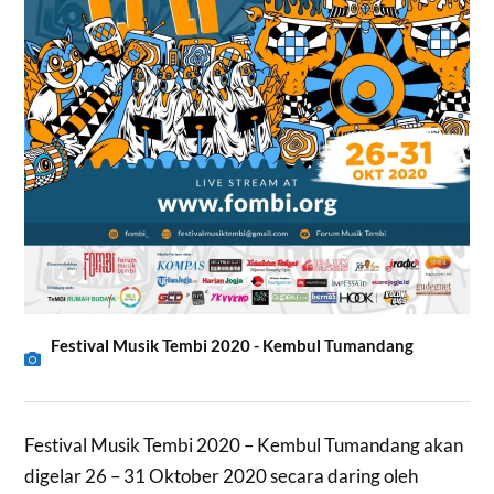
Festival Musik Tembi 2020 - Kembul Tumandang
Festival Musik Tembi 2020 – Kembul Tumandang akan
digelar 26 – 31 Oktober 2020 secara daring oleh