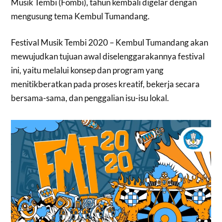
Musik Tembi (Fombi), tahun kembali digelar dengan
mengusung tema Kembul Tumandang.
Festival Musik Tembi 2020 – Kembul Tumandang akan
mewujudkan tujuan awal diselenggarakannya festival
ini, yaitu melalui konsep dan program yang
menitikberatkan pada proses kreatif, bekerja secara
bersama-sama, dan penggalian isu-isu lokal.