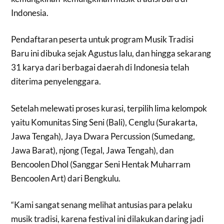
Indonesia.
Pendaftaran peserta untuk program Musik Tradisi
Baru ini dibuka sejak Agustus lalu, dan hingga sekarang
31 karya dari berbagai daerah di Indonesia telah
diterima penyelenggara.
Setelah melewati proses kurasi, terpilih lima kelompok
yaitu Komunitas Sing Seni (Bali), Cenglu (Surakarta,
Jawa Tengah), Jaya Dwara Percussion (Sumedang,
Jawa Barat), njong (Tegal, Jawa Tengah), dan
Bencoolen Dhol (Sanggar Seni Hentak Muharram
Bencoolen Art) dari Bengkulu.
“Kami sangat senang melihat antusias para pelaku
musik tradisi, karena festival ini dilakukan daring jadi