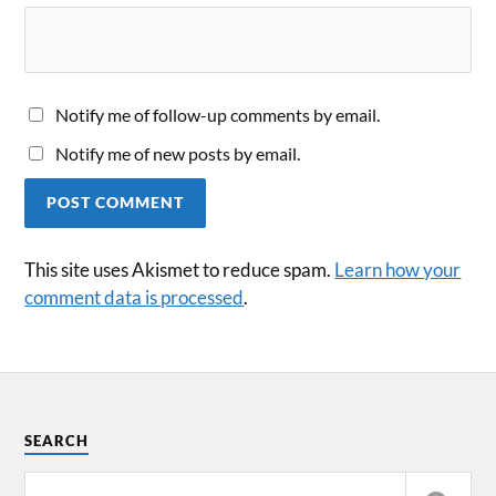
Notify me of follow-up comments by email.
Notify me of new posts by email.
This site uses Akismet to reduce spam.
Learn how your
comment data is processed
.
SEARCH