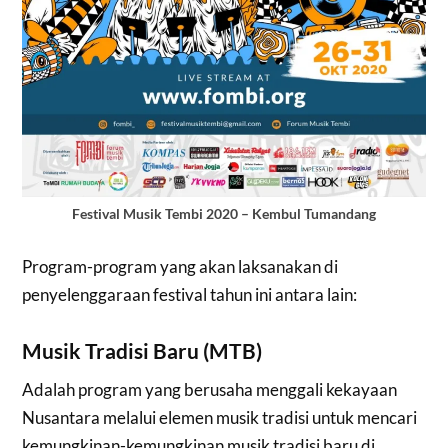
Festival Musik Tembi 2020 – Kembul Tumandang
Program-program yang akan laksanakan di
penyelenggaraan festival tahun ini antara lain:
Musik Tradisi Baru (MTB)
Adalah program yang berusaha menggali kekayaan
Nusantara melalui elemen musik tradisi untuk mencari
kemungkinan-kemungkinan musik tradisi baru di