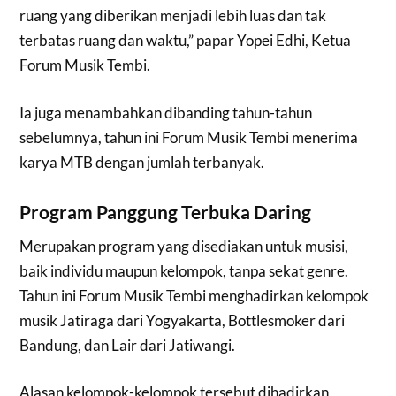
ruang yang diberikan menjadi lebih luas dan tak
terbatas ruang dan waktu,” papar Yopei Edhi, Ketua
Forum Musik Tembi.
Ia juga menambahkan dibanding tahun-tahun
sebelumnya, tahun ini Forum Musik Tembi menerima
karya MTB dengan jumlah terbanyak.
Program Panggung Terbuka Daring
Merupakan program yang disediakan untuk musisi,
baik individu maupun kelompok, tanpa sekat genre.
Tahun ini Forum Musik Tembi menghadirkan kelompok
musik Jatiraga dari Yogyakarta, Bottlesmoker dari
Bandung, dan Lair dari Jatiwangi.
Alasan kelompok-kelompok tersebut dihadirkan