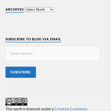
ARCHIVES
SUBSCRIBE TO BLOG VIA EMAIL
SUBSCRIBE
This work is licensed under a
Creative Commons