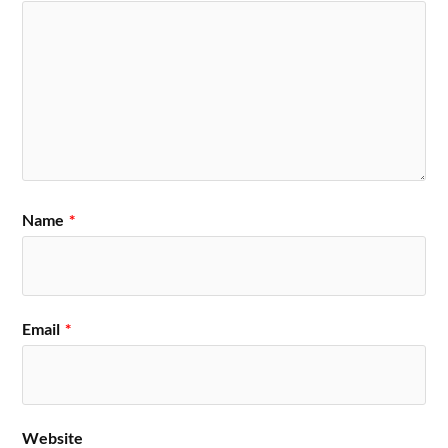
Name
*
Email
*
Website