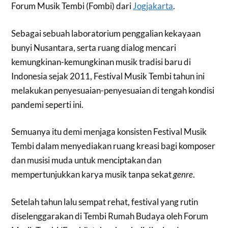
Forum Musik Tembi (Fombi) dari
Jogjakarta
.
Sebagai sebuah laboratorium penggalian kekayaan
bunyi Nusantara, serta ruang dialog mencari
kemungkinan-kemungkinan musik tradisi baru di
Indonesia sejak 2011, Festival Musik Tembi tahun ini
melakukan penyesuaian-penyesuaian di tengah kondisi
pandemi seperti ini.
Semuanya itu demi menjaga konsisten Festival Musik
Tembi dalam menyediakan ruang kreasi bagi komposer
dan musisi muda untuk menciptakan dan
mempertunjukkan karya musik tanpa sekat
genre
.
Setelah tahun lalu sempat rehat, festival yang rutin
diselenggarakan di Tembi Rumah Budaya oleh Forum