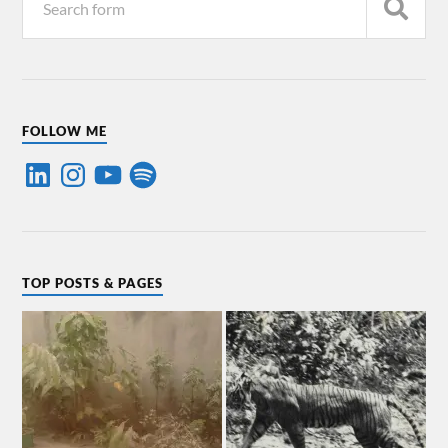
FOLLOW ME
TOP POSTS & PAGES