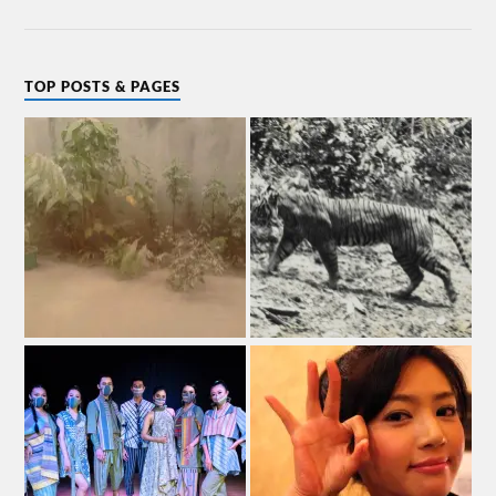
TOP POSTS & PAGES