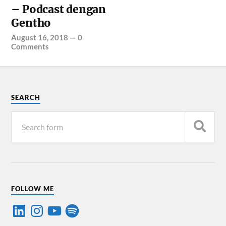
– Podcast dengan
Gentho
August 16, 2018
—
0
Comments
SEARCH
FOLLOW ME