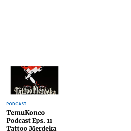
PODCAST
TemuKonco
Podcast Eps. 11
Tattoo Merdeka