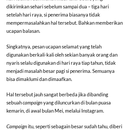
dikirimkan sehari sebelum sampai dua – tiga hari
setelah hari raya, si penerima biasanya tidak
mempermasalahkan hal tersebut. Bahkan memberikan
ucapan balasan.
Singkatnya, pesan ucapan selamat yang telah
digunakan berkali-kali oleh sekian banyak orang dan
nyaris selalu digunakan di hari raya tiap tahun, tidak
menjadi masalah besar pagi si penerima. Semuanya
bisa dimaklumi dan dimaafkan.
Hal tersebut jauh sangat berbeda jika dibanding
sebuah
campaign
yang diluncurkan di bulan puasa
kemarin, di awal bulan Mei, melalui Instagram.
Campaign
itu, seperti sebagain besar sudah tahu, diberi