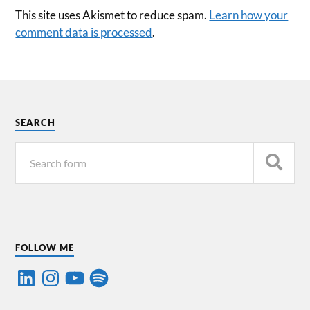
This site uses Akismet to reduce spam.
Learn how your
comment data is processed
.
SEARCH
FOLLOW ME