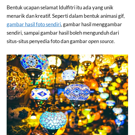
Bentuk ucapan selamat Idulfitri itu ada yang unik
menarik dan kreatif. Seperti dalam bentuk animasi gif,
gambar hasil foto sendiri
, gambar hasil menggambar
sendiri, sampai gambar hasil boleh mengunduh dari
situs-situs penyedia foto dan gambar
open source
.