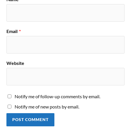
Email
*
Website
Notify me of follow-up comments by email.
Notify me of new posts by email.