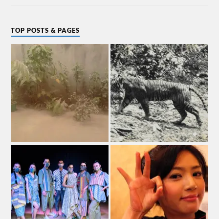
TOP POSTS & PAGES