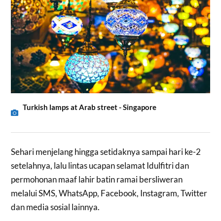
Turkish lamps at Arab street - Singapore
Sehari menjelang hingga setidaknya sampai hari ke-2
setelahnya, lalu lintas ucapan selamat Idulfitri dan
permohonan maaf lahir batin ramai bersliweran
melalui SMS, WhatsApp, Facebook, Instagram, Twitter
dan media sosial lainnya.