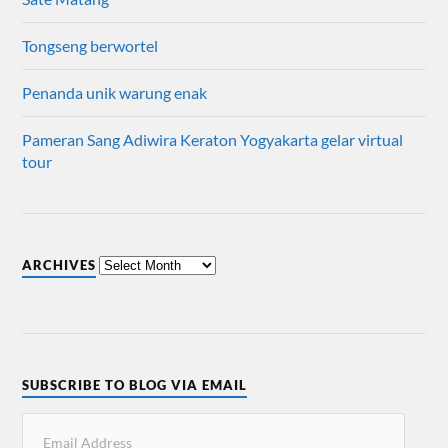
Tongseng berwortel
Penanda unik warung enak
Pameran Sang Adiwira Keraton Yogyakarta gelar virtual
tour
ARCHIVES
SUBSCRIBE TO BLOG VIA EMAIL