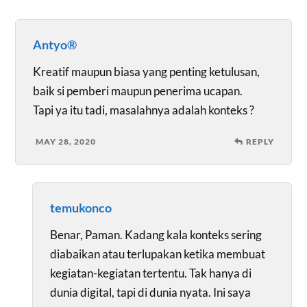
Antyo®
Kreatif maupun biasa yang penting ketulusan,
baik si pemberi maupun penerima ucapan.
Tapi ya itu tadi, masalahnya adalah konteks ?
MAY 28, 2020
REPLY
temukonco
Benar, Paman. Kadang kala konteks sering
diabaikan atau terlupakan ketika membuat
kegiatan-kegiatan tertentu. Tak hanya di
dunia digital, tapi di dunia nyata. Ini saya