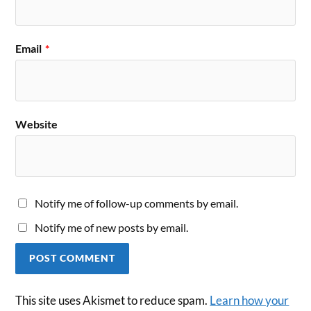
Email
*
Website
Notify me of follow-up comments by email.
Notify me of new posts by email.
This site uses Akismet to reduce spam.
Learn how your