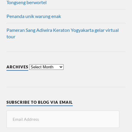
Tongseng berwortel
Penanda unik warung enak
Pameran Sang Adiwira Keraton Yogyakarta gelar virtual
tour
ARCHIVES
SUBSCRIBE TO BLOG VIA EMAIL