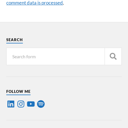
comment data is processed
.
SEARCH
FOLLOW ME