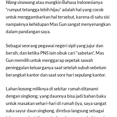
Wang sinawang
atau mungkin Bahasa Indonesianya
“rumput tetangga lebih hijau” adalah hal yang cocok
untuk menggambarkan hal tersebut, karena di satu sisi
nampaknya kehidupan Mas Gun sangat menyenangkan
dalam pandangan saya.
Sebagai seorang pegawai negeri sipil yang jujur dan
bersih, dan ketika PNS lain sibuk cari “sabetan”, Mas
Gun memilih untuk menggarap sepetak sawah
peninggalan keluarganya saat setelah subuh sebelum
berangkat kantor dan saat sore hari sepulang kantor.
Lahan kosong miliknya di sekitar rumah ditanami
dengan singkong, yang daunnya bisa jadi bahan baku
untuk masakan sehari-hari di rumah (iya, saya sangat
suka sayur daun singkong, direbus langsung sebagai