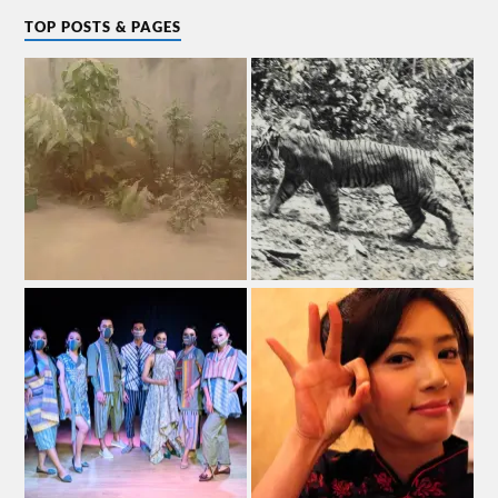
TOP POSTS & PAGES