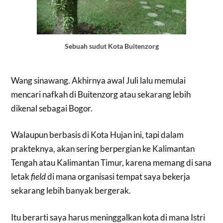
Sebuah sudut Kota Buitenzorg
Wang sinawang. Akhirnya awal Juli lalu memulai
mencari nafkah di Buitenzorg atau sekarang lebih
dikenal sebagai Bogor.
Walaupun berbasis di Kota Hujan ini, tapi dalam
prakteknya, akan sering berpergian ke Kalimantan
Tengah atau Kalimantan Timur, karena memang di sana
letak
field
di mana organisasi tempat saya bekerja
sekarang lebih banyak bergerak.
Itu berarti saya harus meninggalkan kota di mana Istri