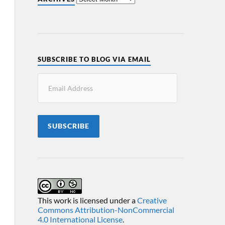
SUBSCRIBE TO BLOG VIA EMAIL
SUBSCRIBE
This work is licensed under a
Creative
Commons Attribution-NonCommercial
4.0 International License
.