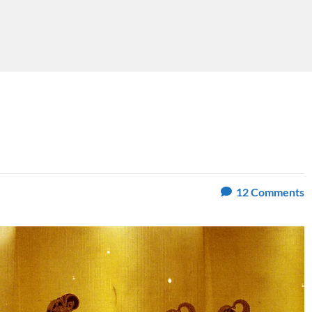
12
Comments