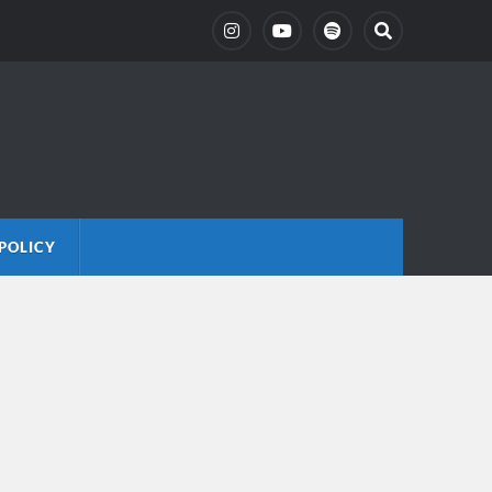
POLICY