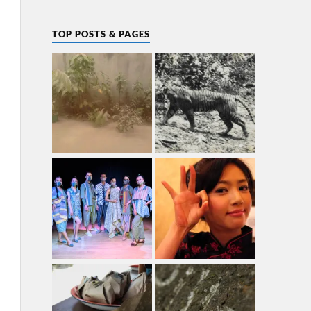
TOP POSTS & PAGES