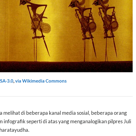
SA-3.0
,
via Wikimedia Commons
ya melihat di beberapa kanal media sosial, beberapa orang
fografik seperti di atas yang menganalogikan pilpres Juli
Bharatayudha.