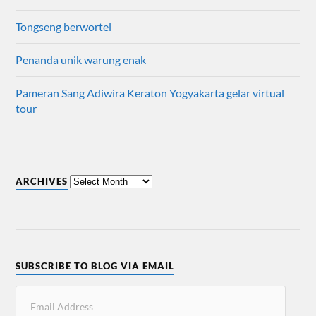
Tongseng berwortel
Penanda unik warung enak
Pameran Sang Adiwira Keraton Yogyakarta gelar virtual
tour
ARCHIVES
SUBSCRIBE TO BLOG VIA EMAIL