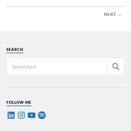
NEXT →
SEARCH
FOLLOW ME