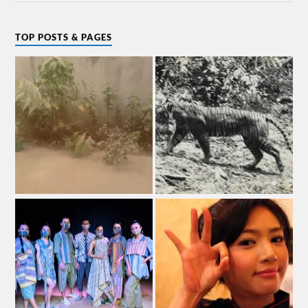
TOP POSTS & PAGES