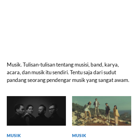
Musik. Tulisan-tulisan tentang musisi, band, karya,
acara, dan musik itu sendiri. Tentu saja dari sudut
pandang seorang pendengar musik yang sangat awam.
MUSIK
MUSIK